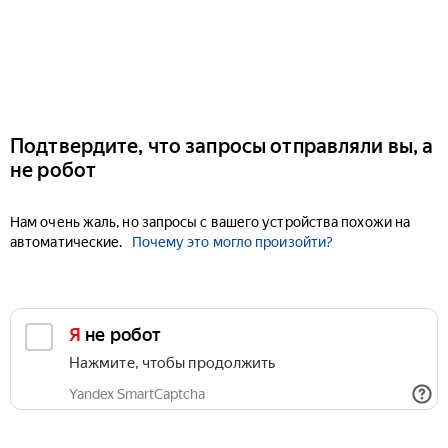
Подтвердите, что запросы отправляли вы, а
не робот
Нам очень жаль, но запросы с вашего устройства похожи на
автоматические.
Почему это могло произойти?
Я не робот
Нажмите, чтобы продолжить
Yandex SmartCaptcha