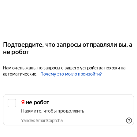
Подтвердите, что запросы отправляли вы, а
не робот
Нам очень жаль, но запросы с вашего устройства похожи на
автоматические.
Почему это могло произойти?
Я не робот
Нажмите, чтобы продолжить
Yandex SmartCaptcha