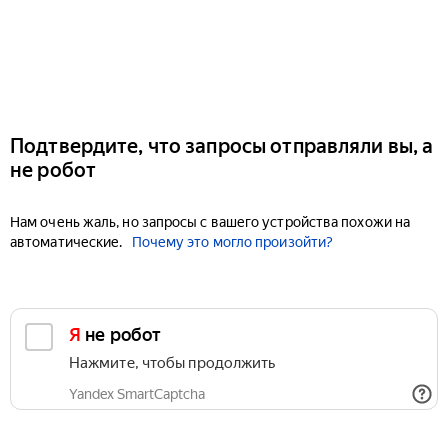
Подтвердите, что запросы отправляли вы, а
не робот
Нам очень жаль, но запросы с вашего устройства похожи на
автоматические.
Почему это могло произойти?
Я не робот
Нажмите, чтобы продолжить
Yandex SmartCaptcha