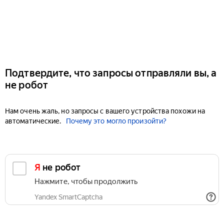
Подтвердите, что запросы отправляли вы, а
не робот
Нам очень жаль, но запросы с вашего устройства похожи на
автоматические.
Почему это могло произойти?
Я не робот
Нажмите, чтобы продолжить
Yandex SmartCaptcha