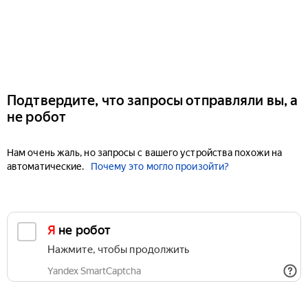
Подтвердите, что запросы отправляли вы, а
не робот
Нам очень жаль, но запросы с вашего устройства похожи на
автоматические.
Почему это могло произойти?
Я не робот
Нажмите, чтобы продолжить
Yandex SmartCaptcha