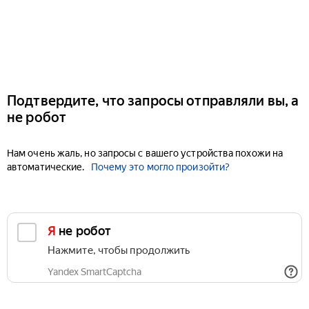
Подтвердите, что запросы отправляли вы, а
не робот
Нам очень жаль, но запросы с вашего устройства похожи на
автоматические.
Почему это могло произойти?
Я не робот
Нажмите, чтобы продолжить
Yandex SmartCaptcha