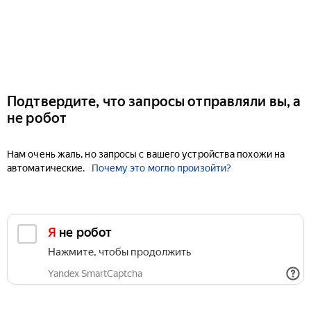
Подтвердите, что запросы отправляли вы, а
не робот
Нам очень жаль, но запросы с вашего устройства похожи на
автоматические.
Почему это могло произойти?
Я не робот
Нажмите, чтобы продолжить
Yandex SmartCaptcha