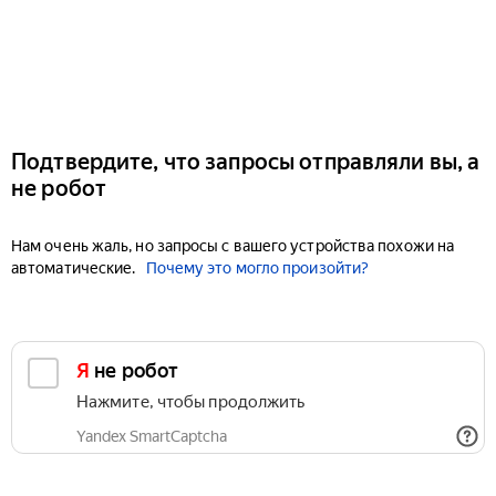
Подтвердите, что запросы отправляли вы, а
не робот
Нам очень жаль, но запросы с вашего устройства похожи на
автоматические.
Почему это могло произойти?
Я не робот
Нажмите, чтобы продолжить
Yandex SmartCaptcha