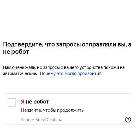
Подтвердите, что запросы отправляли вы, а
не робот
Нам очень жаль, но запросы с вашего устройства похожи на
автоматические.
Почему это могло произойти?
Я не робот
Нажмите, чтобы продолжить
Yandex SmartCaptcha