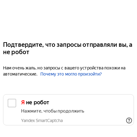
Подтвердите, что запросы отправляли вы, а
не робот
Нам очень жаль, но запросы с вашего устройства похожи на
автоматические.
Почему это могло произойти?
Я не робот
Нажмите, чтобы продолжить
Yandex SmartCaptcha