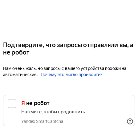
Подтвердите, что запросы отправляли вы, а
не робот
Нам очень жаль, но запросы с вашего устройства похожи на
автоматические.
Почему это могло произойти?
Я не робот
Нажмите, чтобы продолжить
Yandex SmartCaptcha