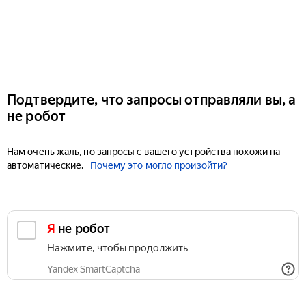
Подтвердите, что запросы отправляли вы, а
не робот
Нам очень жаль, но запросы с вашего устройства похожи на
автоматические.
Почему это могло произойти?
Я не робот
Нажмите, чтобы продолжить
Yandex SmartCaptcha