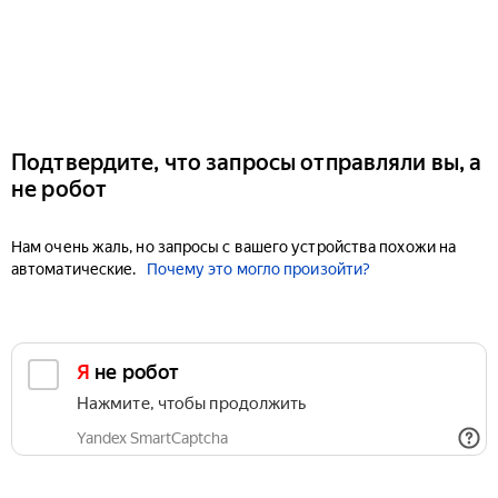
Подтвердите, что запросы отправляли вы, а
не робот
Нам очень жаль, но запросы с вашего устройства похожи на
автоматические.
Почему это могло произойти?
Я не робот
Нажмите, чтобы продолжить
Yandex SmartCaptcha