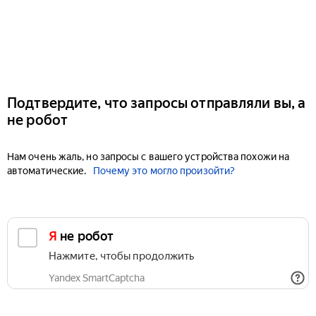
Подтвердите, что запросы отправляли вы, а
не робот
Нам очень жаль, но запросы с вашего устройства похожи на
автоматические.
Почему это могло произойти?
Я не робот
Нажмите, чтобы продолжить
Yandex SmartCaptcha