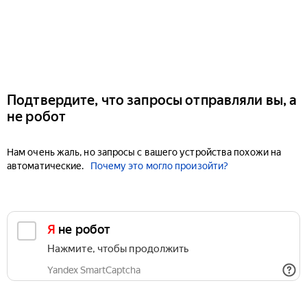
Подтвердите, что запросы отправляли вы, а
не робот
Нам очень жаль, но запросы с вашего устройства похожи на
автоматические.
Почему это могло произойти?
Я не робот
Нажмите, чтобы продолжить
Yandex SmartCaptcha