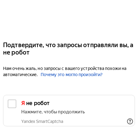
Подтвердите, что запросы отправляли вы, а
не робот
Нам очень жаль, но запросы с вашего устройства похожи на
автоматические.
Почему это могло произойти?
Я не робот
Нажмите, чтобы продолжить
Yandex SmartCaptcha