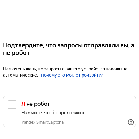
Подтвердите, что запросы отправляли вы, а
не робот
Нам очень жаль, но запросы с вашего устройства похожи на
автоматические.
Почему это могло произойти?
Я не робот
Нажмите, чтобы продолжить
Yandex SmartCaptcha