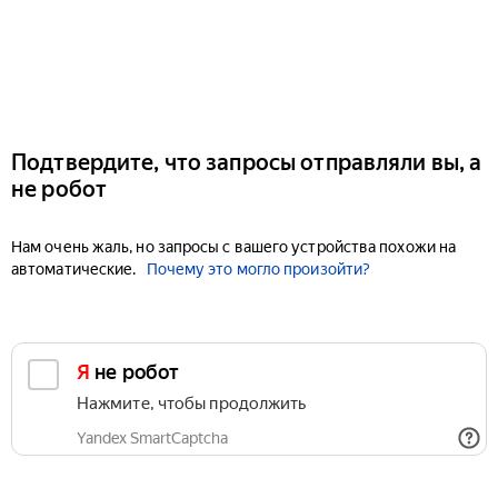
Подтвердите, что запросы отправляли вы, а
не робот
Нам очень жаль, но запросы с вашего устройства похожи на
автоматические.
Почему это могло произойти?
Я не робот
Нажмите, чтобы продолжить
Yandex SmartCaptcha