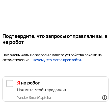
Подтвердите, что запросы отправляли вы, а
не робот
Нам очень жаль, но запросы с вашего устройства похожи на
автоматические.
Почему это могло произойти?
Я не робот
Нажмите, чтобы продолжить
Yandex SmartCaptcha