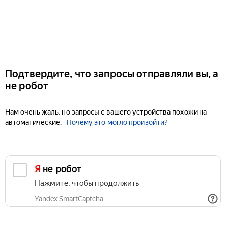
Подтвердите, что запросы отправляли вы, а
не робот
Нам очень жаль, но запросы с вашего устройства похожи на
автоматические.
Почему это могло произойти?
Я не робот
Нажмите, чтобы продолжить
Yandex SmartCaptcha