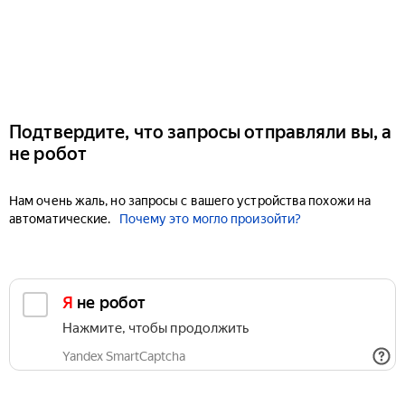
Подтвердите, что запросы отправляли вы, а
не робот
Нам очень жаль, но запросы с вашего устройства похожи на
автоматические.
Почему это могло произойти?
Я не робот
Нажмите, чтобы продолжить
Yandex SmartCaptcha