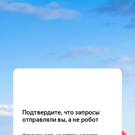
Подтвердите, что запросы
отправляли вы, а не робот