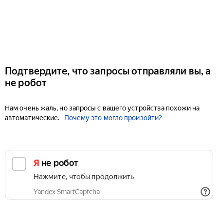
Подтвердите, что запросы отправляли вы, а
не робот
Нам очень жаль, но запросы с вашего устройства похожи на
автоматические.
Почему это могло произойти?
Я не робот
Нажмите, чтобы продолжить
Yandex SmartCaptcha