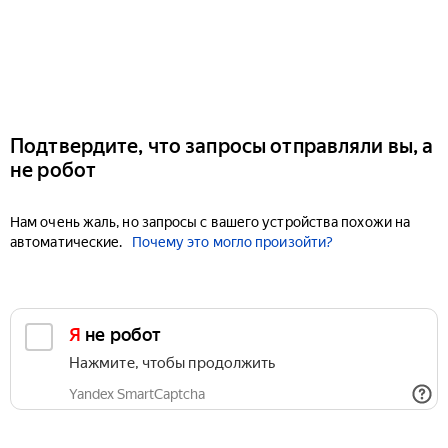
Подтвердите, что запросы отправляли вы, а
не робот
Нам очень жаль, но запросы с вашего устройства похожи на
автоматические.
Почему это могло произойти?
Я не робот
Нажмите, чтобы продолжить
Yandex SmartCaptcha