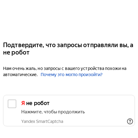
Подтвердите, что запросы отправляли вы, а
не робот
Нам очень жаль, но запросы с вашего устройства похожи на
автоматические.
Почему это могло произойти?
Я не робот
Нажмите, чтобы продолжить
Yandex SmartCaptcha