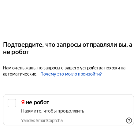
Подтвердите, что запросы отправляли вы, а
не робот
Нам очень жаль, но запросы с вашего устройства похожи на
автоматические.
Почему это могло произойти?
Я не робот
Нажмите, чтобы продолжить
Yandex SmartCaptcha