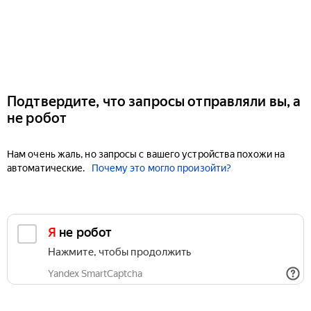
Подтвердите, что запросы отправляли вы, а
не робот
Нам очень жаль, но запросы с вашего устройства похожи на
автоматические.
Почему это могло произойти?
Я не робот
Нажмите, чтобы продолжить
Yandex SmartCaptcha