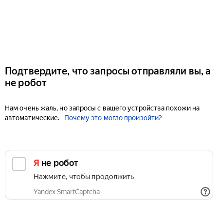
Подтвердите, что запросы отправляли вы, а
не робот
Нам очень жаль, но запросы с вашего устройства похожи на
автоматические.
Почему это могло произойти?
Я не робот
Нажмите, чтобы продолжить
Yandex SmartCaptcha