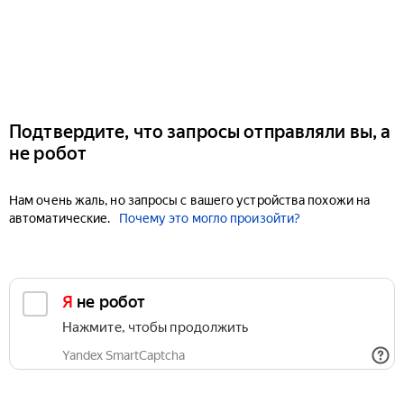
Подтвердите, что запросы отправляли вы, а
не робот
Нам очень жаль, но запросы с вашего устройства похожи на
автоматические.
Почему это могло произойти?
Я не робот
Нажмите, чтобы продолжить
Yandex SmartCaptcha