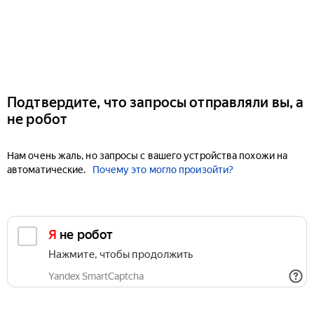
Подтвердите, что запросы отправляли вы, а
не робот
Нам очень жаль, но запросы с вашего устройства похожи на
автоматические.
Почему это могло произойти?
Я не робот
Нажмите, чтобы продолжить
Yandex SmartCaptcha