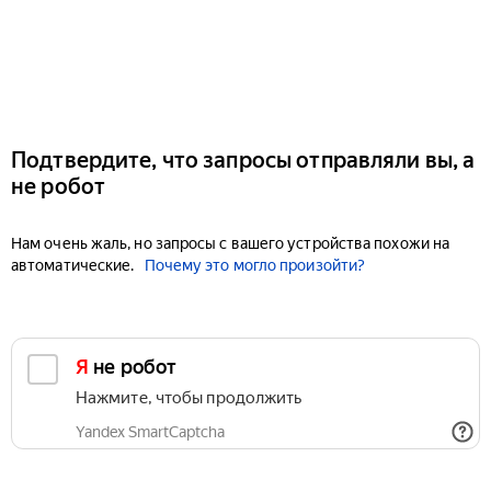
Подтвердите, что запросы отправляли вы, а
не робот
Нам очень жаль, но запросы с вашего устройства похожи на
автоматические.
Почему это могло произойти?
Я не робот
Нажмите, чтобы продолжить
Yandex SmartCaptcha