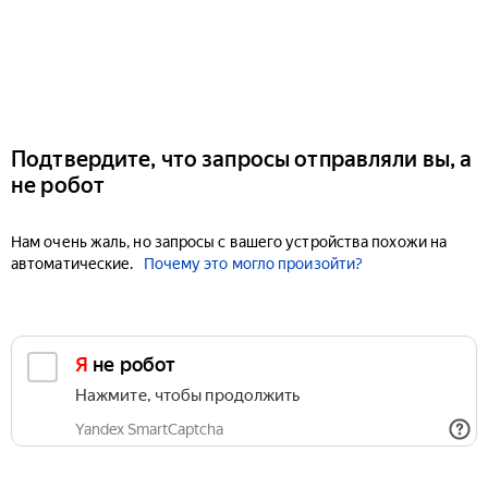
Подтвердите, что запросы отправляли вы, а
не робот
Нам очень жаль, но запросы с вашего устройства похожи на
автоматические.
Почему это могло произойти?
Я не робот
Нажмите, чтобы продолжить
Yandex SmartCaptcha