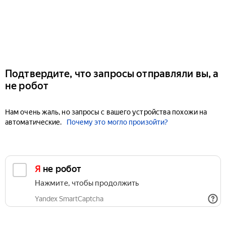
Подтвердите, что запросы отправляли вы, а
не робот
Нам очень жаль, но запросы с вашего устройства похожи на
автоматические.
Почему это могло произойти?
Я не робот
Нажмите, чтобы продолжить
Yandex SmartCaptcha