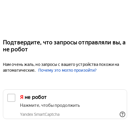
Подтвердите, что запросы отправляли вы, а
не робот
Нам очень жаль, но запросы с вашего устройства похожи на
автоматические.
Почему это могло произойти?
Я не робот
Нажмите, чтобы продолжить
Yandex SmartCaptcha