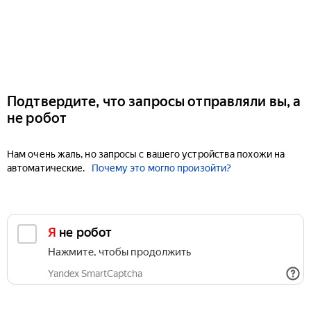
Подтвердите, что запросы отправляли вы, а
не робот
Нам очень жаль, но запросы с вашего устройства похожи на
автоматические.
Почему это могло произойти?
Я не робот
Нажмите, чтобы продолжить
Yandex SmartCaptcha