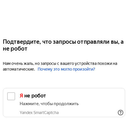
Подтвердите, что запросы отправляли вы, а
не робот
Нам очень жаль, но запросы с вашего устройства похожи на
автоматические.
Почему это могло произойти?
Я не робот
Нажмите, чтобы продолжить
Yandex SmartCaptcha