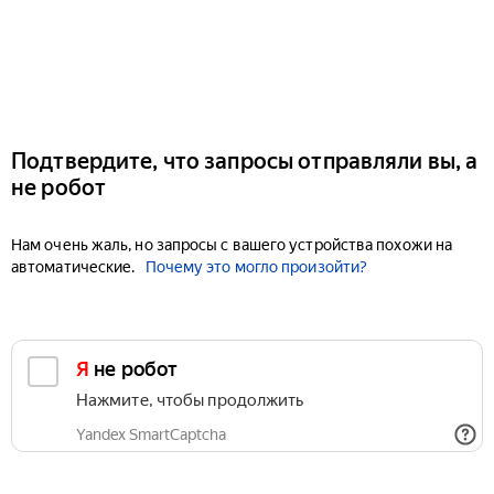
Подтвердите, что запросы отправляли вы, а
не робот
Нам очень жаль, но запросы с вашего устройства похожи на
автоматические.
Почему это могло произойти?
Я не робот
Нажмите, чтобы продолжить
Yandex SmartCaptcha