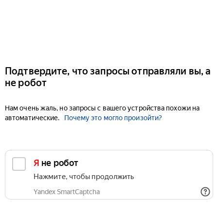
Подтвердите, что запросы отправляли вы, а
не робот
Нам очень жаль, но запросы с вашего устройства похожи на
автоматические.
Почему это могло произойти?
Я не робот
Нажмите, чтобы продолжить
Yandex SmartCaptcha