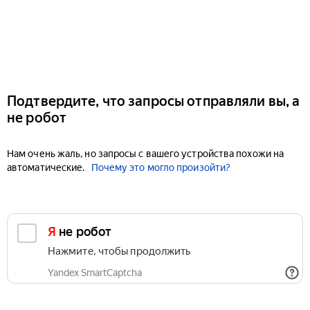
Подтвердите, что запросы отправляли вы, а
не робот
Нам очень жаль, но запросы с вашего устройства похожи на
автоматические.
Почему это могло произойти?
Я не робот
Нажмите, чтобы продолжить
Yandex SmartCaptcha