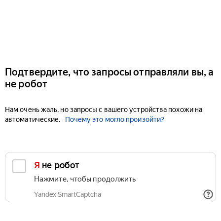
Подтвердите, что запросы отправляли вы, а
не робот
Нам очень жаль, но запросы с вашего устройства похожи на
автоматические.
Почему это могло произойти?
Я не робот
Нажмите, чтобы продолжить
Yandex SmartCaptcha