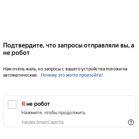
Подтвердите, что запросы отправляли вы, а
не робот
Нам очень жаль, но запросы с вашего устройства похожи на
автоматические.
Почему это могло произойти?
Я не робот
Нажмите, чтобы продолжить
Yandex SmartCaptcha