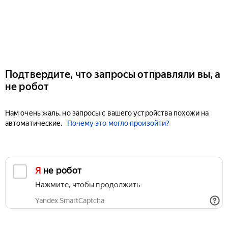
Подтвердите, что запросы отправляли вы, а
не робот
Нам очень жаль, но запросы с вашего устройства похожи на
автоматические.
Почему это могло произойти?
Я не робот
Нажмите, чтобы продолжить
Yandex SmartCaptcha