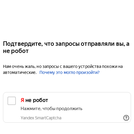
Подтвердите, что запросы отправляли вы, а
не робот
Нам очень жаль, но запросы с вашего устройства похожи на
автоматические.
Почему это могло произойти?
Я не робот
Нажмите, чтобы продолжить
Yandex SmartCaptcha