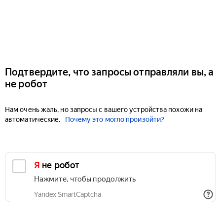
Подтвердите, что запросы отправляли вы, а
не робот
Нам очень жаль, но запросы с вашего устройства похожи на
автоматические.
Почему это могло произойти?
Я не робот
Нажмите, чтобы продолжить
Yandex SmartCaptcha