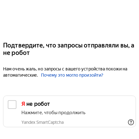
Подтвердите, что запросы отправляли вы, а
не робот
Нам очень жаль, но запросы с вашего устройства похожи на
автоматические.
Почему это могло произойти?
Я не робот
Нажмите, чтобы продолжить
Yandex SmartCaptcha