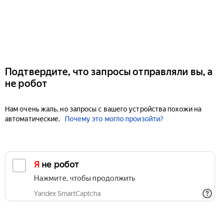
Подтвердите, что запросы отправляли вы, а
не робот
Нам очень жаль, но запросы с вашего устройства похожи на
автоматические.
Почему это могло произойти?
Я не робот
Нажмите, чтобы продолжить
Yandex SmartCaptcha