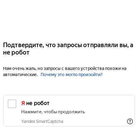
Подтвердите, что запросы отправляли вы, а
не робот
Нам очень жаль, но запросы с вашего устройства похожи на
автоматические.
Почему это могло произойти?
Я не робот
Нажмите, чтобы продолжить
Yandex SmartCaptcha