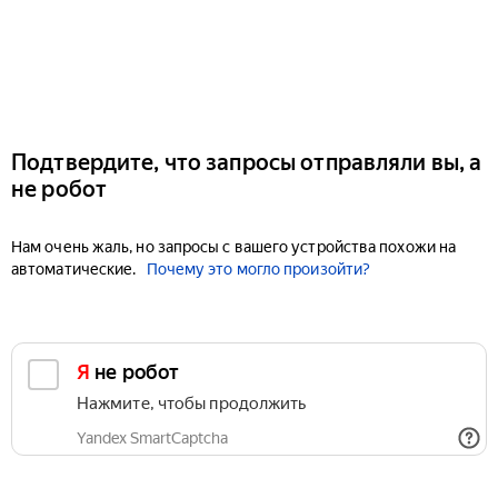
Подтвердите, что запросы отправляли вы, а
не робот
Нам очень жаль, но запросы с вашего устройства похожи на
автоматические.
Почему это могло произойти?
Я не робот
Нажмите, чтобы продолжить
Yandex SmartCaptcha