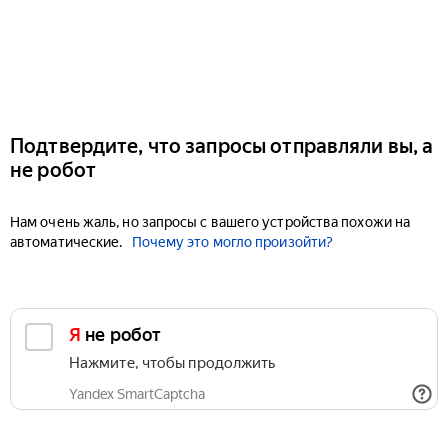
Подтвердите, что запросы отправляли вы, а
не робот
Нам очень жаль, но запросы с вашего устройства похожи на
автоматические.
Почему это могло произойти?
Я не робот
Нажмите, чтобы продолжить
Yandex SmartCaptcha