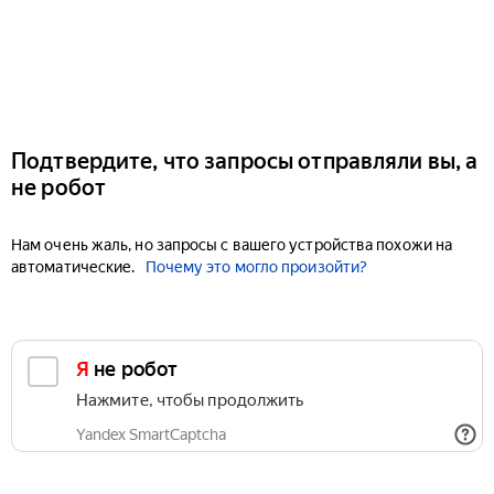
Подтвердите, что запросы отправляли вы, а
не робот
Нам очень жаль, но запросы с вашего устройства похожи на
автоматические.
Почему это могло произойти?
Я не робот
Нажмите, чтобы продолжить
Yandex SmartCaptcha